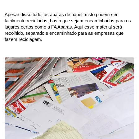
Apesar disso tudo, as aparas de papel misto podem ser 
facilmente recicladas, basta que sejam encaminhadas para os 
lugares certos como a FA Aparas. Aqui esse material será 
recolhido, separado e encaminhado para as empresas que 
fazem reciclagem. 