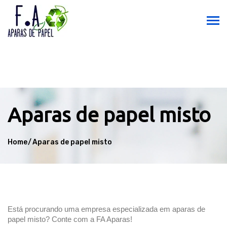
Aparas de papel misto
Home
Aparas de papel misto
Está procurando uma empresa especializada em aparas de 
papel misto? Conte com a FA Aparas!