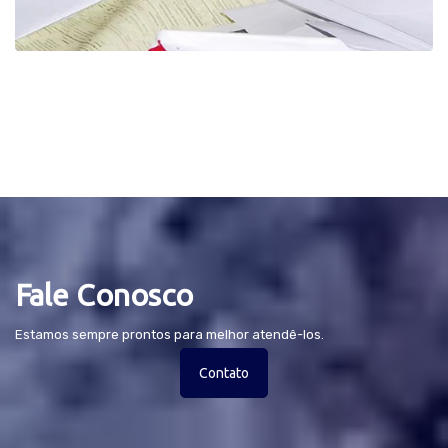
Fale Conosco
Estamos sempre prontos para melhor atendê-los.
Contato