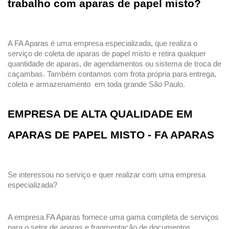
trabalho com aparas de papel misto?
A FA Aparas é uma empresa especializada, que realiza o 
serviço de coleta de aparas de papel misto e retira qualquer 
quantidade de aparas, de agendamentos ou sistema de troca de 
caçambas. Também contamos com frota própria para entrega, 
coleta e armazenamento  em toda grande São Paulo. 
EMPRESA DE ALTA QUALIDADE EM 
APARAS DE PAPEL MISTO - FA APARAS
Se interessou no serviço e quer realizar com uma empresa 
especializada?
A empresa FA Aparas fornece uma gama completa de serviços 
para o setor de aparas e fragmentação de documentos. 