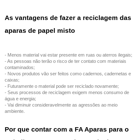
As vantagens de fazer a reciclagem das 
aparas de papel misto 
- Menos material vai estar presente em ruas ou aterros ilegais;
- As pessoas não terão o risco de ter contato com materiais 
contaminados;
- Novos produtos vão ser feitos como cadernos, cadernetas e 
caixas;
- Futuramente o material pode ser reciclado novamente;
- Seus processos de reciclagem exigem menos consumo de 
água e energia; 
- Vai diminuir consideravelmente as agressões ao meio 
ambiente.
Por que contar com a FA Aparas para o 