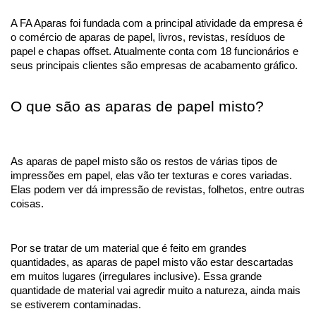
A FA Aparas foi fundada com a principal atividade da empresa é 
o comércio de aparas de papel, livros, revistas, resíduos de 
papel e chapas offset. Atualmente conta com 18 funcionários e 
seus principais clientes são empresas de acabamento gráfico.
O que são as aparas de papel misto?
As aparas de papel misto são os restos de várias tipos de 
impressões em papel, elas vão ter texturas e cores variadas. 
Elas podem ver dá impressão de revistas, folhetos, entre outras 
coisas.
Por se tratar de um material que é feito em grandes 
quantidades, as aparas de papel misto vão estar descartadas 
em muitos lugares (irregulares inclusive). Essa grande 
quantidade de material vai agredir muito a natureza, ainda mais 
se estiverem contaminadas.